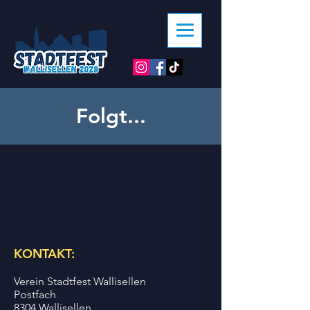
Folgt...
KONTAKT:
Verein Stadtfest Wallisellen
Postfach
8304 Wallisellen